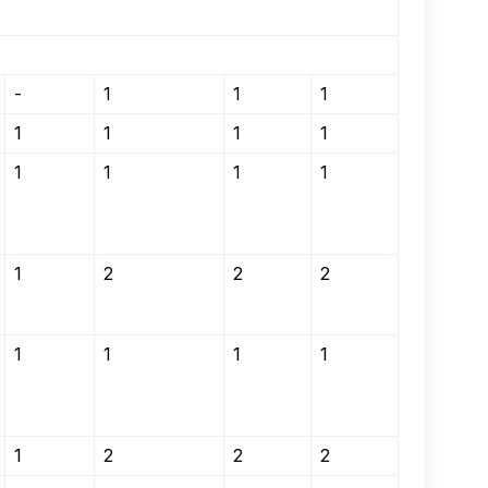
-
1
1
1
1
1
1
1
1
1
1
1
1
2
2
2
1
1
1
1
1
2
2
2