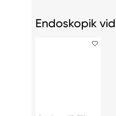
Endoskopik vid