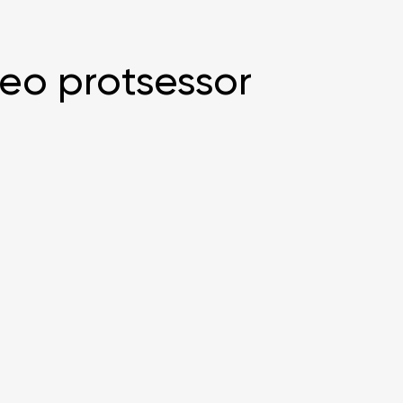
eo protsessor