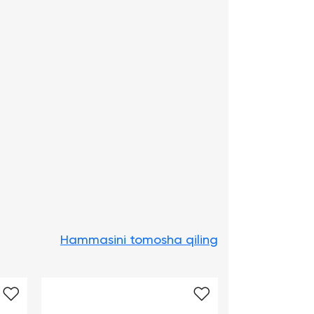
Hammasini tomosha qiling