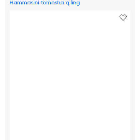
Hammasini tomosha qiling