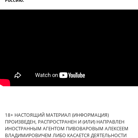
Россию.
18+ НАСТОЯЩИЙ МАТЕРИАЛ (ИНФОРМАЦИЯ)
ПРОИЗВЕДЕН, РАСПРОСТРАНЕН И (ИЛИ) НАПРАВЛЕН
ИНОСТРАННЫМ АГЕНТОМ ПИВОВАРОВЫМ АЛЕКСЕЕМ
ВЛАДИМИРОВИЧЕМ ЛИБО КАСАЕТСЯ ДЕЯТЕЛЬНОСТИ