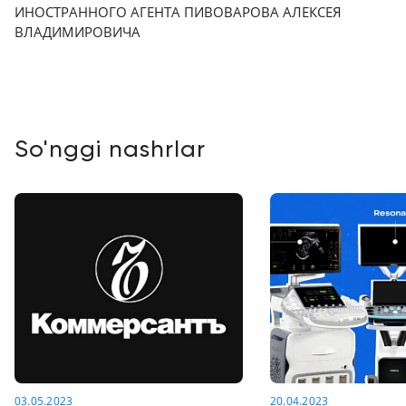
ИНОСТРАННОГО АГЕНТА ПИВОВАРОВА АЛЕКСЕЯ
ВЛАДИМИРОВИЧА
So'nggi nashrlar
03.05.2023
20.04.2023