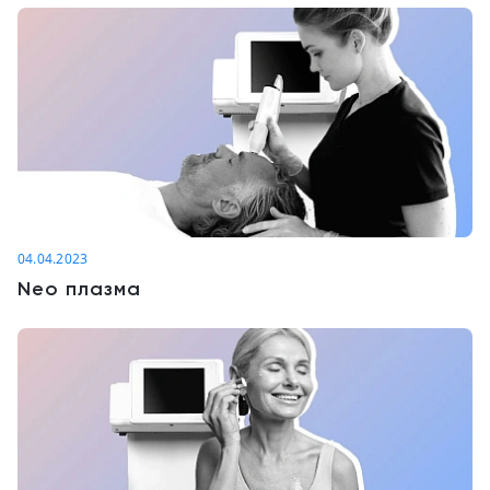
04.04.2023
Neo плазма