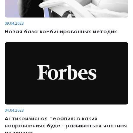
09.04.2023
Новая база комбинированных методик
04.04.2023
Антикризисная терапия: в каких
направлениях будет развиваться частная
медицина