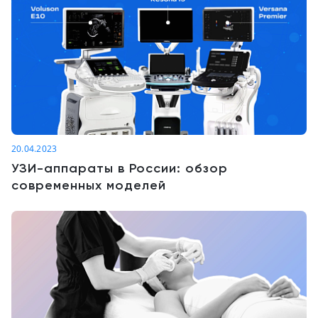
20.04.2023
УЗИ-аппараты в России: обзор
современных моделей