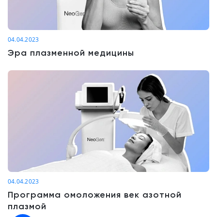
04.04.2023
Эра плазменной медицины
04.04.2023
Программа омоложения век азотной
плазмой