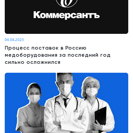
04.04.2023
Процесс поставок в Россию
медоборудования за последний год
сильно осложнился