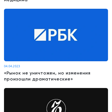
04.04.2023
«Рынок не уничтожен, но изменения
произошли драматические»