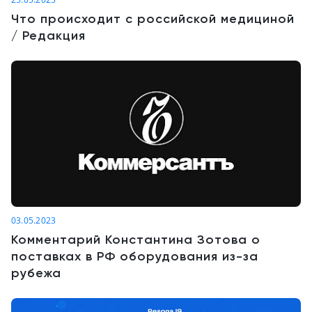
Что происходит с российской медициной
/ Редакция
03.05.2023
Комментарий Константина Зотова о
поставках в РФ оборудования из-за
рубежа