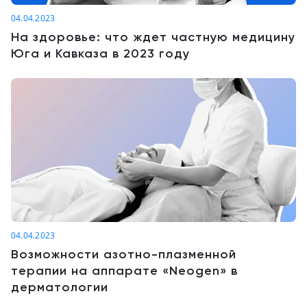
04.04.2023
На здоровье: что ждет частную медицину
Юга и Кавказа в 2023 году
04.04.2023
Возможности азотно-плазменной
терапии на аппарате «Neogen» в
дерматологии