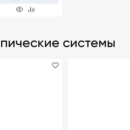
пические системы