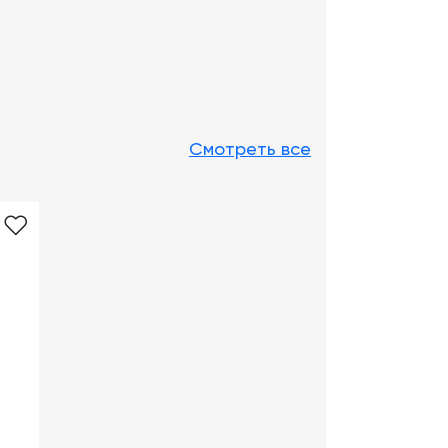
Смотреть все