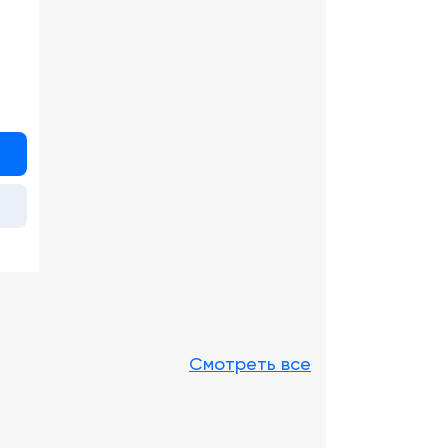
Смотреть все