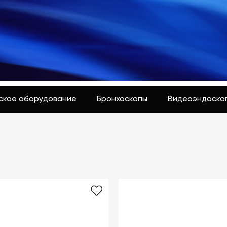
еское оборудование
Бронхоскопы
Видеоэндоско