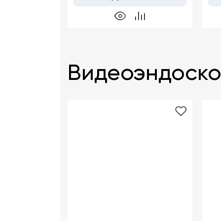
Видеоэндоско