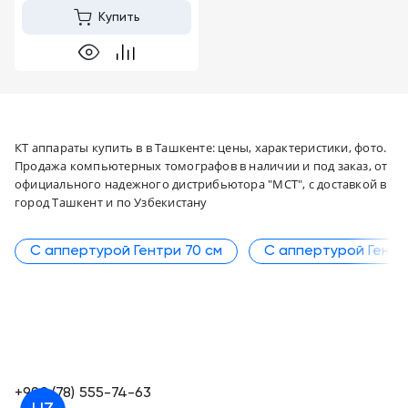
Купить
КТ аппараты купить в в Ташкенте: цены, характеристики, фото.
Продажа компьютерных томографов в наличии и под заказ, от
официального надежного дистрибьютора "МСТ", с доставкой в
город Ташкент и по Узбекистану
С аппертурой Гентри 70 см
С аппертурой Гентр
+998 (78) 555-74-63