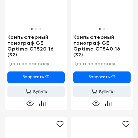
Компьютерный
Компьютерный
томограф GE
томограф GE
Optima CT520 16
Optima CT540 16
(32)
(32)
Цена по запросу
Цена по запросу
Запросить КП
Запросить КП
Купить
Купить