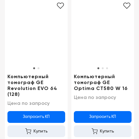
Компьютерный
Компьютерный
томограф GE
томограф GE
Revolution EVO 64
Optima CT580 W 16
(128)
Цена по запросу
Цена по запросу
Запросить КП
Запросить КП
Купить
Купить