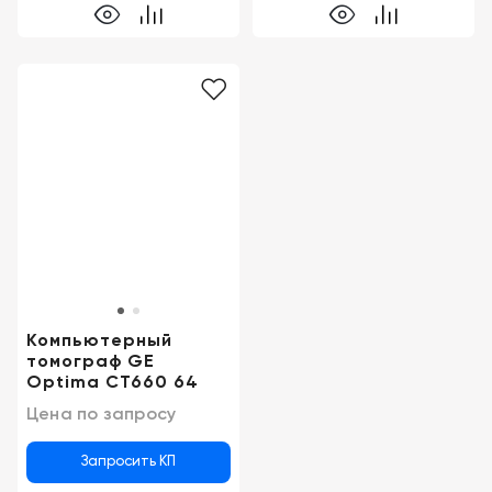
Компьютерный
томограф GE
Optima CT660 64
Цена по запросу
Запросить КП