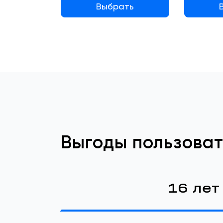
Выбрать
Выгоды пользоват
16 лет