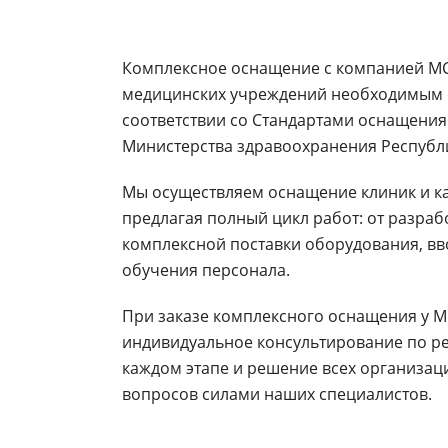
Комплексное оснащение с компанией МС
медицинских учреждений необходимым 
соответствии со Стандартами оснащения
Министерства здравоохранения Республи
Мы осуществляем оснащение клиник и ка
предлагая полный цикл работ: от разра
комплексной поставки оборудования, вв
обучения персонала.
При заказе комплексного оснащения у 
индивидуальное консультирование по ре
каждом этапе и решение всех организац
вопросов силами наших специалистов.