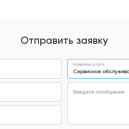
Отправить заявку
Название услуги
Введите сообщение