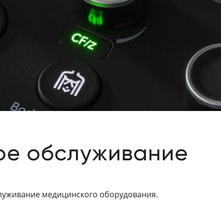
ое обслуживание
служивание медицинского оборудования.