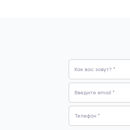
Как вас зовут? *
Введите email *
Телефон *