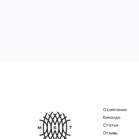
О компании
Главная
Команда
Статьи
Отзывы