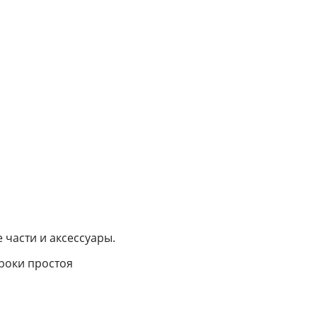
 части и аксессуары.
роки простоя