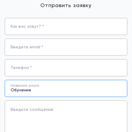
Отправить заявку
Как вас зовут? *
Введите email *
Телефон *
Название услуги
Введите сообщение