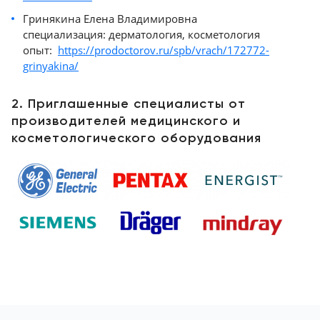
Гринякина Елена Владимировна
специализация: дерматология, косметология
опыт:
https://prodoctorov.ru/spb/vrach/172772-
grinyakina/
2. Приглашенные специалисты от
производителей медицинского и
косметологического оборудования