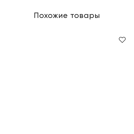
Похожие товары