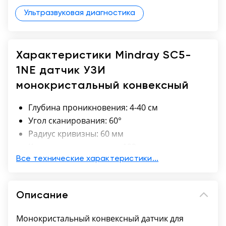
Ультразвуковая диагностика
Характеристики Mindray SC5-
1NE датчик УЗИ
монокристальный конвексный
Глубина проникновения: 4-40 см
Угол сканирования: 60°
Радиус кривизны: 60 мм
Количество элементов: 192
Все технические характеристики...
Описание
Монокристальный конвексный датчик для