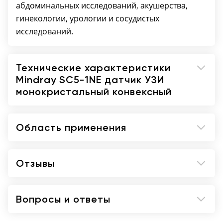
абдоминальных исследований, акушерства,
гинекологии, урологии и сосудистых
исследований.
Технические характеристики
Mindray SC5-1NE датчик УЗИ
монокристальный конвексный
Область применения
Отзывы
Вопросы и ответы