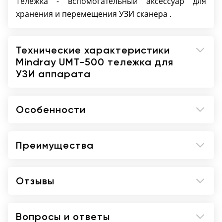
Тележка - вспомогательный аксессуар для
хранения и перемещения УЗИ сканера .
Технические характеристики
Mindray UMT-500 тележка для
УЗИ аппарата
Особенности
Преимущества
Отзывы
Вопросы и ответы