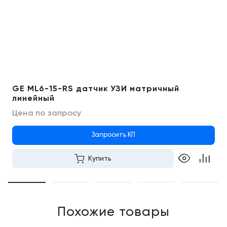
GE ML6-15-RS датчик УЗИ матричный
линейный
Цена по запросу
Запросить КП
Купить
Похожие товары