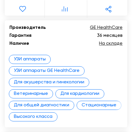
Производитель
GE HealthCare
Гарантия
36 месяцев
Наличие
На складе
УЗИ аппараты
УЗИ аппараты GE HealthCare
Для акушерства и гинекологии
Ветеринарные
Для кардиологии
Для общей диагностики
Стационарные
Высокого класса