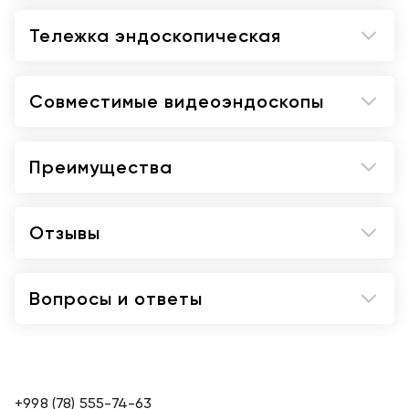
Тележка эндоскопическая
Совместимые видеоэндоскопы
Преимущества
Отзывы
Вопросы и ответы
+998 (78) 555-74-63