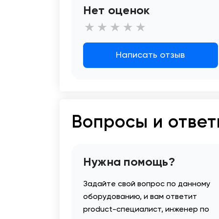
Нет оценок
Написать отзыв
Вопросы и отве
Нужна помощь?
Задайте свой вопрос по данному
оборудованию, и вам ответит
product-специалист, инженер по