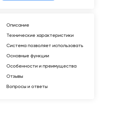
Описание
Технические характеристики
Система позволяет использовать
Основные функции
Особенности и преимущества
Отзывы
Вопросы и ответы