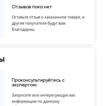
Отзывов пока нет
Оставьте отзыв о заказанном товаре, и
другие покупатели будут вам
благодарны.
ты
Проконсультируйтесь с
экспертом:
Запросите всю интересующую вас
информацию по данному