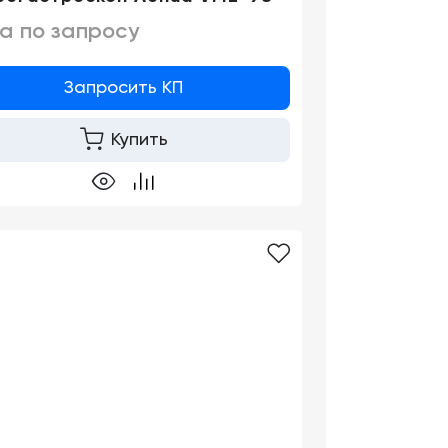
а по запросу
Запросить КП
Купить