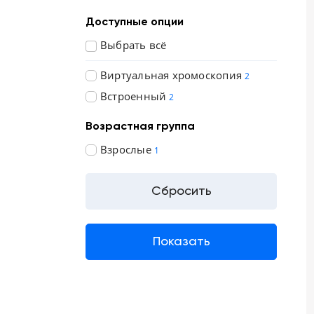
Доступные опции
Выбрать всё
Виртуальная хромоскопия
2
Встроенный
2
Возрастная группа
Взрослые
1